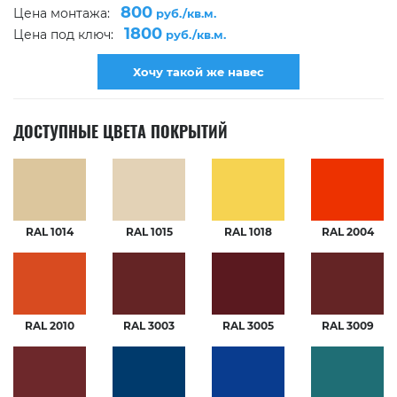
800
Цена монтажа:
руб./кв.м.
1800
Цена под ключ:
руб./кв.м.
Хочу такой же навес
ДОСТУПНЫЕ ЦВЕТА ПОКРЫТИЙ
RAL 1014
RAL 1015
RAL 1018
RAL 2004
RAL 2010
RAL 3003
RAL 3005
RAL 3009