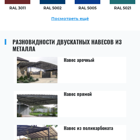
RAL 3011
RAL 5002
RAL 5005
RAL 5021
Посмотреть ещё
РАЗНОВИДНОСТИ ДВУСКАТНЫХ НАВЕСОВ ИЗ
МЕТАЛЛА
Навес арочный
Навес прямой
Навес из поликарбоната