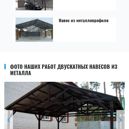
Навес из металлопрофиля
ФОТО НАШИХ РАБОТ ДВУСКАТНЫХ НАВЕСОВ ИЗ
МЕТАЛЛА