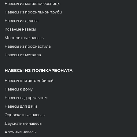
Навесы из металлочерепицы
Навесы из профильной трубы
Навесы из дерева
Кованые навесы
Монолитные навесы
Навесы из профнастила
Навесы из металла
НАВЕСЫ ИЗ ПОЛИКАРБОНАТА
Навесы для автомобилей
Навесы к дому
Навесы над крыльцом
Навесы для дачи
Односкатные навесы
Двускатные навесы
Арочные навесы