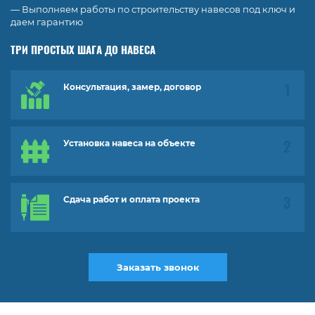
— Выполняем работы по строительству навесов под ключ и
даем гарантию
ТРИ ПРОСТЫХ ШАГА ДО НАВЕСА
Консультация, замер, договор
Установка навеса на объекте
Сдача работ и оплата проекта
Заказать звонок