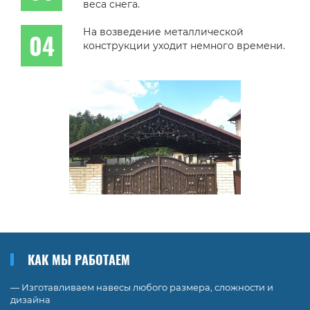
веса снега.
На возведение металлической
конструкции уходит немного времени.
КАК МЫ РАБОТАЕМ
— Изготавливаем навесы любого размера, сложности и
дизайна