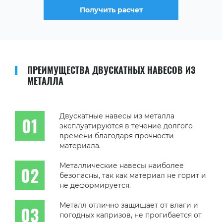
Получить расчет
ПРЕИМУЩЕСТВА ДВУСКАТНЫХ НАВЕСОВ ИЗ
МЕТАЛЛА
Двускатные навесы из металла
эксплуатируются в течение долгого
времени благодаря прочности
материала.
Металлические навесы наиболее
безопасны, так как материал не горит и
не деформируется.
Металл отлично защищает от влаги и
погодных капризов, не прогибается от