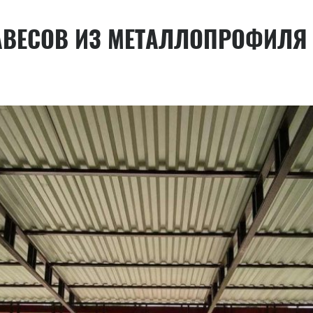
АВЕСОВ ИЗ МЕТАЛЛОПРОФИЛЯ