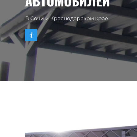
АВТОМОБИЛЕЙ
В Сочи и Краснодарском крае