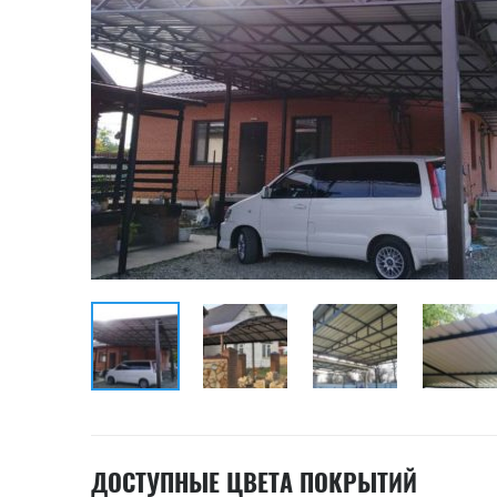
ДОСТУПНЫЕ ЦВЕТА ПОКРЫТИЙ