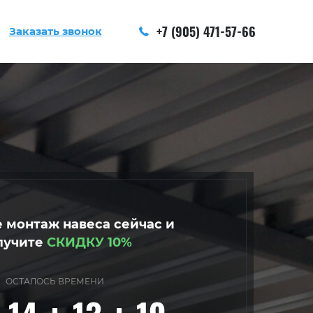
+7 (905) 471-57-66
Заказать звонок
 монтаж навеса сейчас и
лучите
СКИДКУ 10%
ОСТАЛОСЬ ВРЕМЕНИ