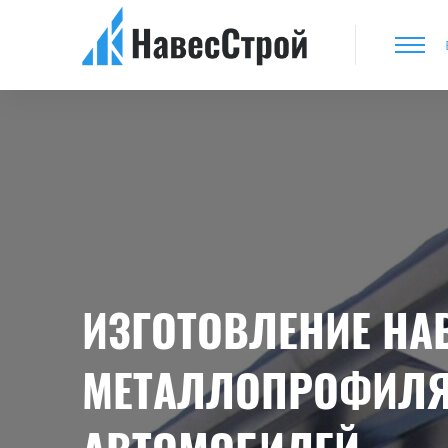
ИЗГОТОВЛЕНИЕ НА
МЕТАЛЛОПРОФИЛЯ