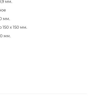
0,9 мм.
ное
50 мм.
о 150 x 150 мм.
80 мм.