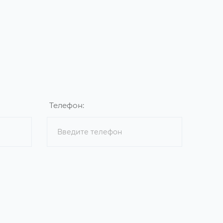
Телефон: