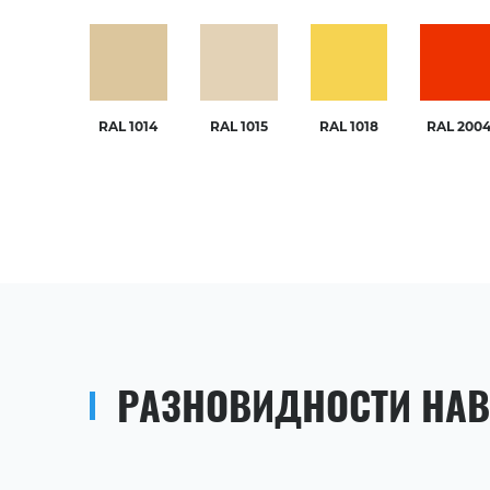
RAL 1014
RAL 1015
RAL 1018
RAL 200
РАЗНОВИДНОСТИ НАВ