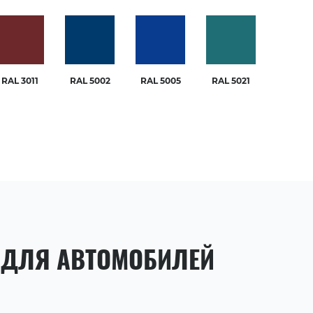
RAL 3011
RAL 5002
RAL 5005
RAL 5021
 ДЛЯ АВТОМОБИЛЕЙ