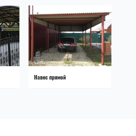
Навес прямой