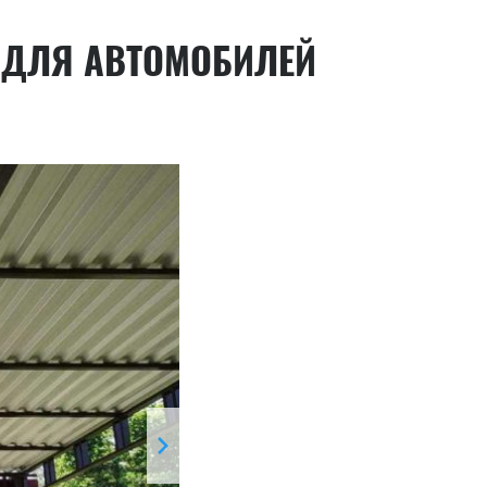
 ДЛЯ АВТОМОБИЛЕЙ