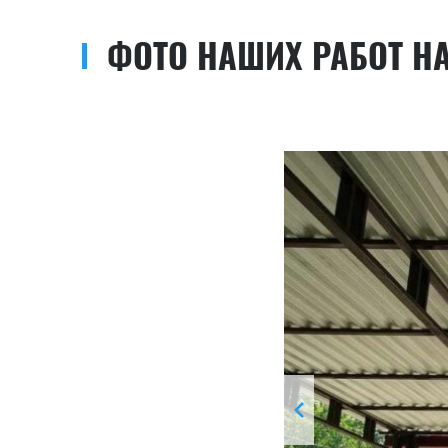
ФОТО НАШИХ РАБОТ Н