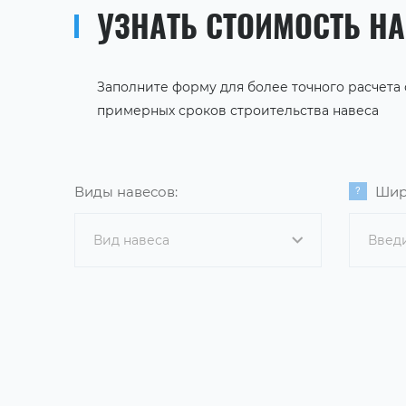
УЗНАТЬ СТОИМОСТЬ Н
Заполните форму для более точного расчета
примерных сроков строительства навеса
Виды навесов:
Шир
Вид навеса