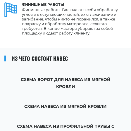
ФИНИШНЫЕ РАБОТЫ
Финишные работы. Включают в себя обработку
углов и выступающих частей, их сглаживание и
загибание, чтобы никто не поранился, а также
покраску и обработку материала, если это
требуется. В конце мастера убирают за собой
площадку и сдают работу клиенту.
ИЗ ЧЕГО СОСТОИТ НАВЕС
СХЕМА ВОРОТ ДЛЯ НАВЕСА ИЗ МЯГКОЙ
КРОВЛИ
СХЕМА НАВЕСА ИЗ МЯГКОЙ КРОВЛИ
СХЕМА НАВЕСА ИЗ ПРОФИЛЬНОЙ ТРУБЫ С