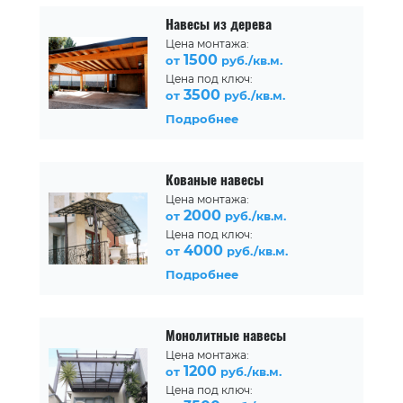
Навесы из дерева
Цена монтажа:
1500
от
руб./кв.м.
Цена под ключ:
3500
от
руб./кв.м.
Подробнее
Кованые навесы
Цена монтажа:
2000
от
руб./кв.м.
Цена под ключ:
4000
от
руб./кв.м.
Подробнее
Монолитные навесы
Цена монтажа:
1200
от
руб./кв.м.
Цена под ключ: