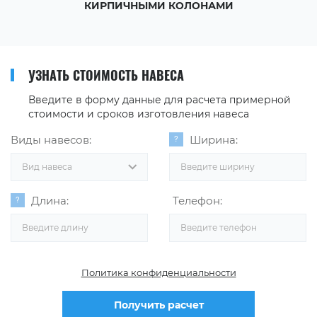
КИРПИЧНЫМИ КОЛОНАМИ
УЗНАТЬ СТОИМОСТЬ НАВЕСА
Введите в форму данные для расчета примерной
стоимости и сроков изготовления навеса
Виды навесов:
Ширина:
Вид навеса
Длина:
Телефон:
Политика конфиденциальности
Получить расчет