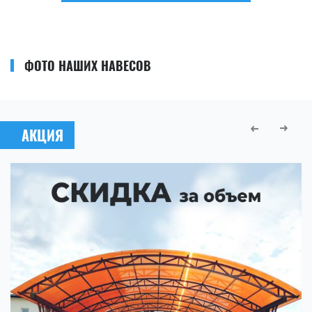
ФОТО НАШИХ НАВЕСОВ
АКЦИЯ