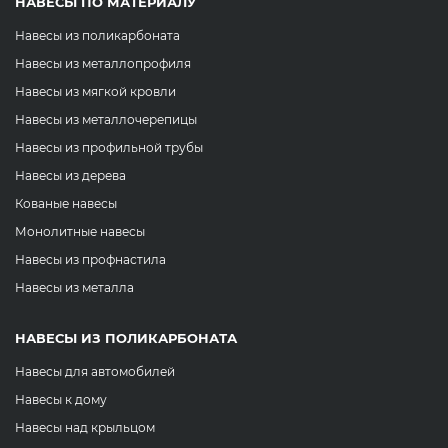
НАВЕСЫ ПО МАТЕРИАЛУ
Навесы из поликарбоната
Навесы из металлопрофиля
Навесы из мягкой кровли
Навесы из металлочерепицы
Навесы из профильной трубы
Навесы из дерева
Кованые навесы
Монолитные навесы
Навесы из профнастила
Навесы из металла
НАВЕСЫ ИЗ ПОЛИКАРБОНАТА
Навесы для автомобилей
Навесы к дому
Навесы над крыльцом